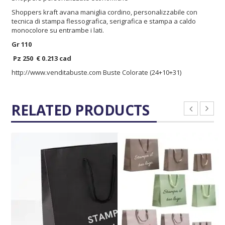
Shoppers kraft avana maniglia cordino, personalizzabile con
tecnica di stampa flessografica, serigrafica e stampa a caldo
monocolore su entrambe i lati.
Gr 110
Pz 250 € 0.213 cad
http://www.venditabuste.com
Buste Colorate (24+10+31)
RELATED PRODUCTS