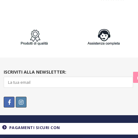
ISCRIVITI ALLA NEWSLETTER:
PAGAMENTI SICURI CON