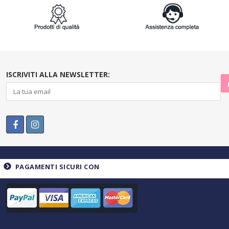
ISCRIVITI ALLA NEWSLETTER:
PAGAMENTI SICURI CON