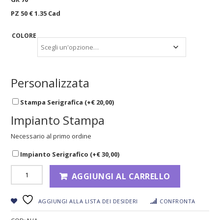
PZ 50 € 1.35 Cad
COLORE
Personalizzata
Stampa Serigrafica (+
€
20,00
)
Impianto Stampa
Necessario al primo ordine
Impianto Serigrafico (+
€
30,00
)
AGGIUNGI AL CARRELLO
AGGIUNGI ALLA LISTA DEI DESIDERI
CONFRONTA