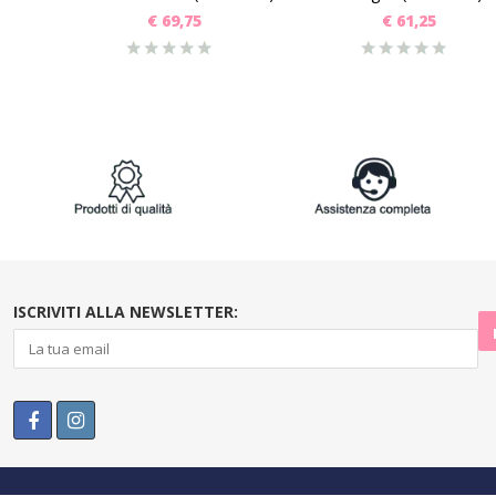
€
69,75
€
61,25
ISCRIVITI ALLA NEWSLETTER: