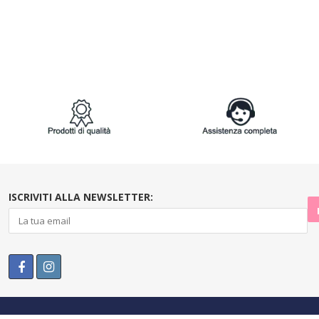
ISCRIVITI ALLA NEWSLETTER: