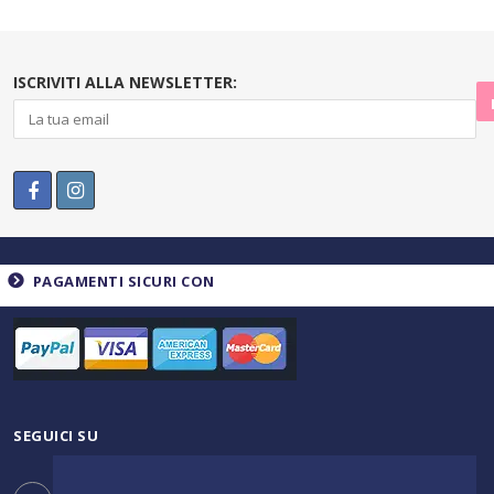
ISCRIVITI ALLA NEWSLETTER:
PAGAMENTI SICURI CON
SEGUICI SU