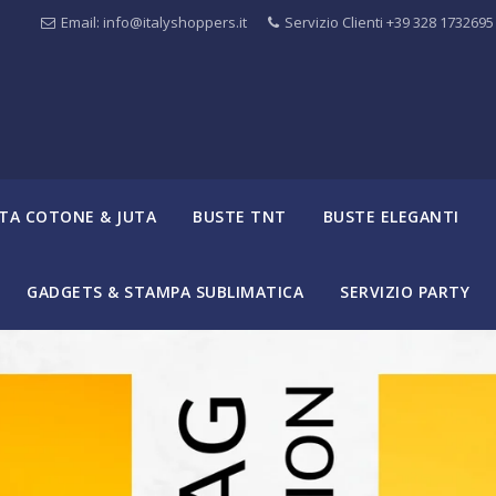
Email: info@italyshoppers.it
Servizio Clienti +39 328 1732695
TA COTONE & JUTA
BUSTE TNT
BUSTE ELEGANTI
GADGETS & STAMPA SUBLIMATICA
SERVIZIO PARTY