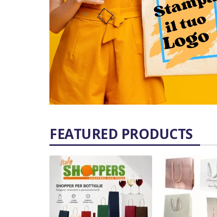
FEATURED PRODUCTS