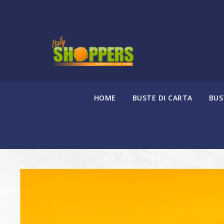
HOME
BUSTE DI CARTA
BUS