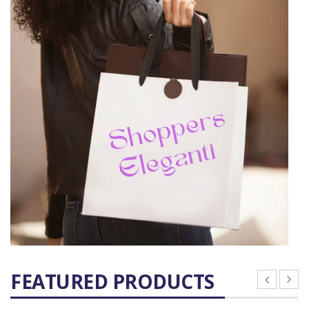
FEATURED PRODUCTS