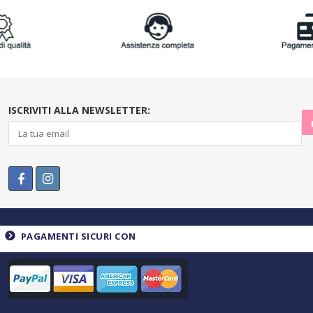
ISCRIVITI ALLA NEWSLETTER:
PAGAMENTI SICURI CON