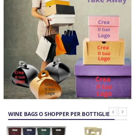
WINE BAGS O SHOPPER PER BOTTIGLIE