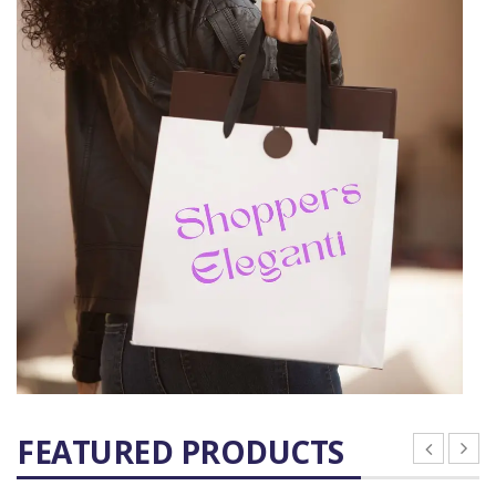
FEATURED PRODUCTS