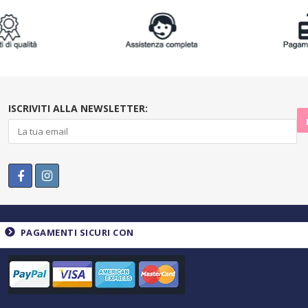
ISCRIVITI ALLA NEWSLETTER:
PAGAMENTI SICURI CON