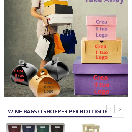
WINE BAGS O SHOPPER PER BOTTIGLIE